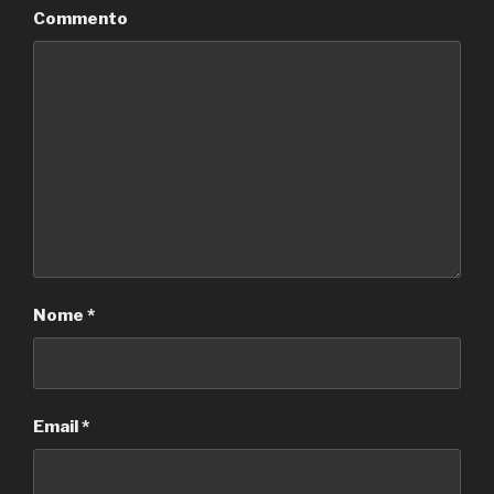
Commento
Nome
*
Email
*