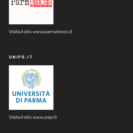
Visita il sito
www.parmateneo.it
UNIPR.IT
Visita il sito
www.unipr.it