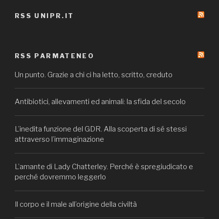
RSS UNIPR.IT
RSS PARMATENEO
Un punto. Grazie a chi ci ha letto, scritto, creduto
Antibiotici, allevamenti ed animali: la sfida del secolo
L’inedita funzione del GDR. Alla scoperta di sé stessi
attraverso l’immaginazione
L’amante di Lady Chatterley. Perché è spregiudicato e
perché dovremmo leggerlo
Il corpo e il male all’origine della civiltà