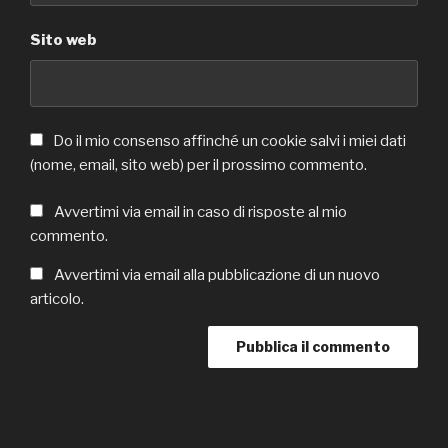
Sito web
Do il mio consenso affinché un cookie salvi i miei dati
(nome, email, sito web) per il prossimo commento.
Avvertimi via email in caso di risposte al mio
commento.
Avvertimi via email alla pubblicazione di un nuovo
articolo.